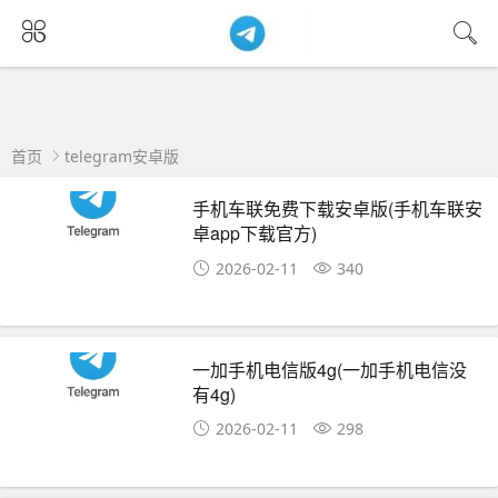
首页
telegram安卓版
手机车联免费下载安卓版(手机车联安
卓app下载官方)
2026-02-11
340
一加手机电信版4g(一加手机电信没
有4g)
2026-02-11
298