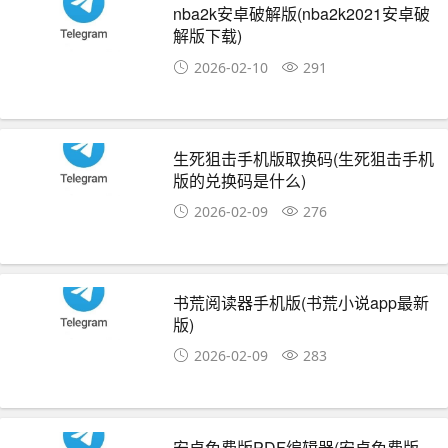
nba2k安卓破解版(nba2k2021安卓破
解版下载)
2026-02-10
291
生死狙击手机版取换码(生死狙击手机
版的兑换码是什么)
2026-02-09
276
书荒阅读器手机版(书荒小说app最新
版)
2026-02-09
283
安卓免费版PDF编辑器(安卓免费版