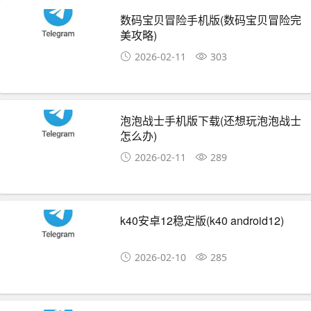
数码宝贝冒险手机版(数码宝贝冒险完
美攻略)
2026-02-11
303
泡泡战士手机版下载(还想玩泡泡战士
怎么办)
2026-02-11
289
k40安卓12稳定版(k40 android12)
2026-02-10
285