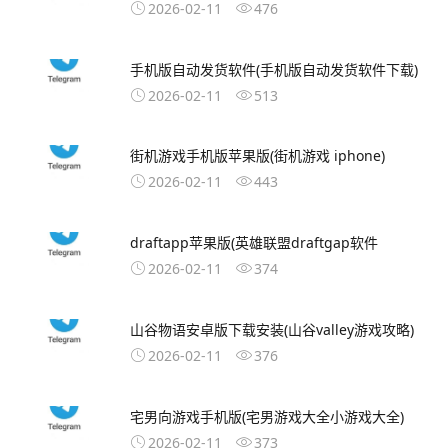
2026-02-11
476
手机版自动发货软件(手机版自动发货软件下载)
2026-02-11
513
街机游戏手机版苹果版(街机游戏 iphone)
2026-02-11
443
draftapp苹果版(英雄联盟draftgap软件
2026-02-11
374
山谷物语安卓版下载安装(山谷valley游戏攻略)
2026-02-11
376
宅男向游戏手机版(宅男游戏大全小游戏大全)
2026-02-11
373